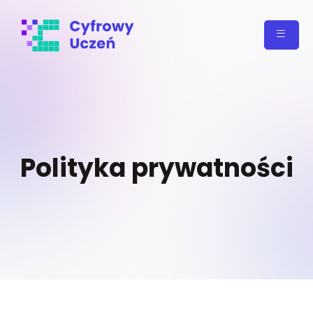
Polityka prywatności