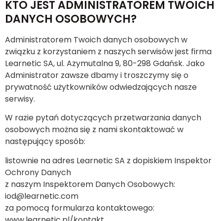
KTO JEST ADMINISTRATOREM TWOICH
DANYCH OSOBOWYCH?
Administratorem Twoich danych osobowych w
związku z korzystaniem z naszych serwisów jest firma
Learnetic SA, ul. Azymutalna 9, 80-298 Gdańsk. Jako
Administrator zawsze dbamy i troszczymy się o
prywatność użytkowników odwiedzających nasze
serwisy.
W razie pytań dotyczących przetwarzania danych
osobowych można się z nami skontaktować w
następujący sposób:
listownie na adres Learnetic SA z dopiskiem Inspektor
Ochrony Danych
z naszym Inspektorem Danych Osobowych:
iod@learnetic.com
za pomocą formularza kontaktowego:
www.learnetic.pl/kontakt