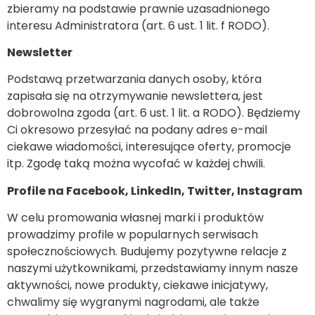
zbieramy na podstawie prawnie uzasadnionego
interesu Administratora (art. 6 ust. 1 lit. f RODO).
Newsletter
Podstawą przetwarzania danych osoby, która
zapisała się na otrzymywanie newslettera, jest
dobrowolna zgoda (art. 6 ust. 1 lit. a RODO). Będziemy
Ci okresowo przesyłać na podany adres e-mail
ciekawe wiadomości, interesujące oferty, promocje
itp. Zgodę taką można wycofać w każdej chwili.
Profile na Facebook, LinkedIn, Twitter, Instagram
W celu promowania własnej marki i produktów
prowadzimy profile w popularnych serwisach
społecznościowych. Budujemy pozytywne relacje z
naszymi użytkownikami, przedstawiamy innym nasze
aktywności, nowe produkty, ciekawe inicjatywy,
chwalimy się wygranymi nagrodami, ale także