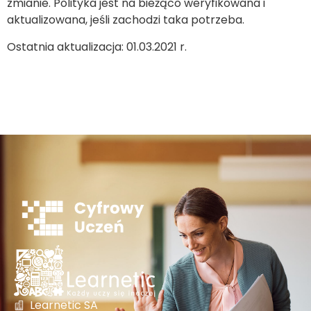
zmianie. Polityka jest na bieżąco weryfikowana i
aktualizowana, jeśli zachodzi taka potrzeba.
Ostatnia aktualizacja: 01.03.2021 r.
Learnetic SA