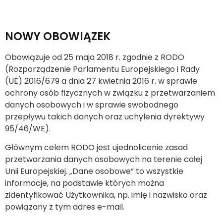
NOWY OBOWIĄZEK
Obowiązuje od 25 maja 2018 r. zgodnie z RODO
(Rozporządzenie Parlamentu Europejskiego i Rady
(UE) 2016/679 a dnia 27 kwietnia 2016 r. w sprawie
ochrony osób fizycznych w związku z przetwarzaniem
danych osobowych i w sprawie swobodnego
przepływu takich danych oraz uchylenia dyrektywy
95/46/WE).
Głównym celem RODO jest ujednolicenie zasad
przetwarzania danych osobowych na terenie całej
Unii Europejskiej. „Dane osobowe” to wszystkie
informacje, na podstawie których można
zidentyfikować Użytkownika, np. imię i nazwisko oraz
powiązany z tym adres e-mail.