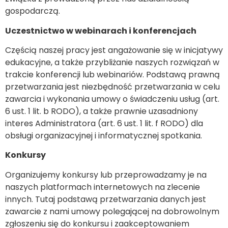
gospodarczą.
Uczestnictwo w webinarach i konferencjach
Częścią naszej pracy jest angażowanie się w inicjatywy
edukacyjne, a także przybliżanie naszych rozwiązań w
trakcie konferencji lub webinariów. Podstawą prawną
przetwarzania jest niezbędność przetwarzania w celu
zawarcia i wykonania umowy o świadczeniu usług (art.
6 ust. 1 lit. b RODO), a także prawnie uzasadniony
interes Administratora (art. 6 ust. 1 lit. f RODO) dla
obsługi organizacyjnej i informatycznej spotkania.
Konkursy
Organizujemy konkursy lub przeprowadzamy je na
naszych platformach internetowych na zlecenie
innych. Tutaj podstawą przetwarzania danych jest
zawarcie z nami umowy polegającej na dobrowolnym
zgłoszeniu się do konkursu i zaakceptowaniem