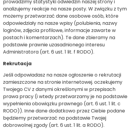
prowadzimy statystyki odwiedzin naszej strony i
analizujemy reakcje na nasze posty. W związku z tym
możemy przetwarzać dane osobowe osób, które
odpowiedziały na nasze wpisy (polubienia, nazwy
loginów, zdjęcia profilowe, informacje zawarte w
postach i komentarzach). Te dane zbieramy na
podstawie prawnie uzasadnionego interesu
Administratora (art. 6 ust. 1 lit. f RODO).
Rekrutacja
Jeśli odpowiadasz na nasze ogłoszenie o rekrutacji
zamieszczone na stronie internetowej. oczekujemy
Twojego CV z danymi określonymi w przepisach
prawa pracy (i wtedy przetwarzamy je na podstawie
wypełnienia obowiązku prawnego (art. 6 ust. 1 lit. c
RODO)). Inne dane dodatkowo przez Ciebie podane
będziemy przetwarzać na podstawie Twojej
dobrowolnej zgody (art. 6 ust. 1 lit. a RODO).