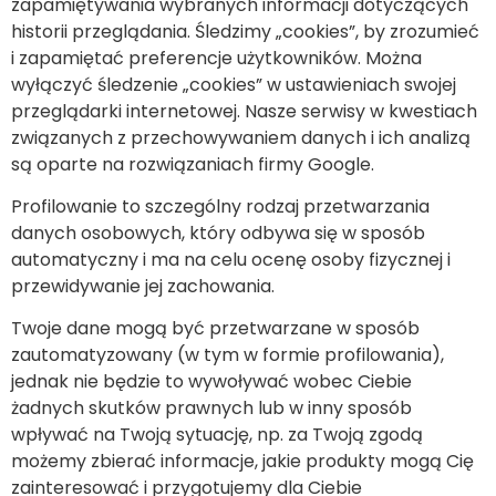
zapamiętywania wybranych informacji dotyczących
historii przeglądania. Śledzimy „cookies”, by zrozumieć
i zapamiętać preferencje użytkowników. Można
wyłączyć śledzenie „cookies” w ustawieniach swojej
przeglądarki internetowej. Nasze serwisy w kwestiach
związanych z przechowywaniem danych i ich analizą
są oparte na rozwiązaniach firmy Google.
Profilowanie to szczególny rodzaj przetwarzania
danych osobowych, który odbywa się w sposób
automatyczny i ma na celu ocenę osoby fizycznej i
przewidywanie jej zachowania.
Twoje dane mogą być przetwarzane w sposób
zautomatyzowany (w tym w formie profilowania),
jednak nie będzie to wywoływać wobec Ciebie
żadnych skutków prawnych lub w inny sposób
wpływać na Twoją sytuację, np. za Twoją zgodą
możemy zbierać informacje, jakie produkty mogą Cię
zainteresować i przygotujemy dla Ciebie