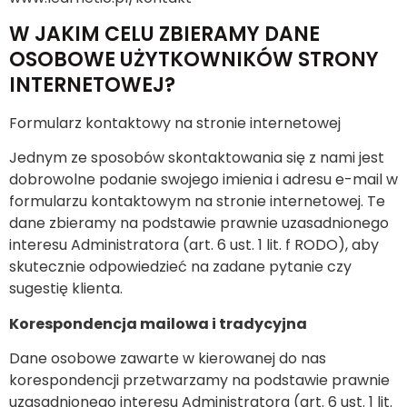
W JAKIM CELU ZBIERAMY DANE
OSOBOWE UŻYTKOWNIKÓW STRONY
INTERNETOWEJ?
Formularz kontaktowy na stronie internetowej
Jednym ze sposobów skontaktowania się z nami jest
dobrowolne podanie swojego imienia i adresu e-mail w
formularzu kontaktowym na stronie internetowej. Te
dane zbieramy na podstawie prawnie uzasadnionego
interesu Administratora (art. 6 ust. 1 lit. f RODO), aby
skutecznie odpowiedzieć na zadane pytanie czy
sugestię klienta.
Korespondencja mailowa i tradycyjna
Dane osobowe zawarte w kierowanej do nas
korespondencji przetwarzamy na podstawie prawnie
uzasadnionego interesu Administratora (art. 6 ust. 1 lit.