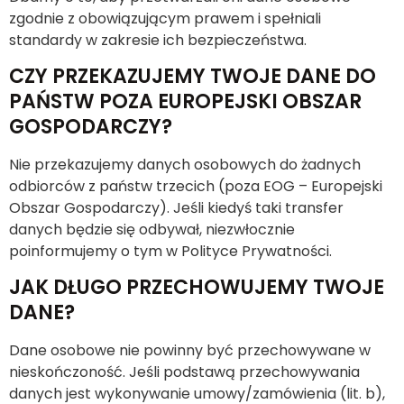
zgodnie z obowiązującym prawem i spełniali
standardy w zakresie ich bezpieczeństwa.
CZY PRZEKAZUJEMY TWOJE DANE DO
PAŃSTW POZA EUROPEJSKI OBSZAR
GOSPODARCZY?
Nie przekazujemy danych osobowych do żadnych
odbiorców z państw trzecich (poza EOG – Europejski
Obszar Gospodarczy). Jeśli kiedyś taki transfer
danych będzie się odbywał, niezwłocznie
poinformujemy o tym w Polityce Prywatności.
JAK DŁUGO PRZECHOWUJEMY TWOJE
DANE?
Dane osobowe nie powinny być przechowywane w
nieskończoność. Jeśli podstawą przechowywania
danych jest wykonywanie umowy/zamówienia (lit. b),