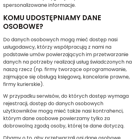
spersonalizowane informacje.
KOMU UDOSTĘPNIAMY DANE
OSOBOWE?
Do danych osobowych mogą mieć dostęp nasi
usługodawcy, którzy współpracują z nami na
podstawie umów powierzających im przetwarzanie
danych na potrzeby realizacji usług świadczonych na
naszą rzecz (np. firmy tworzące oprogramowanie,
zajmujące się obsługą księgową, kancelarie prawne,
firmy kurierskie).
W przypadku serwisów, do których dostęp wymaga
rejestracji, dostęp do danych osobowych
użytkowników mogą mieć także nasi kontrahenci,
którym dane osobowe powierzamy tylko za
dobrowolną zgodą osoby, której te dane dotyczą.
Dbamy o to, aby przetwarzali oni dane osobowe