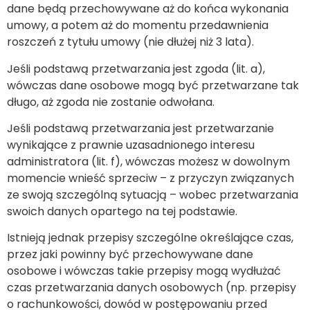
dane będą przechowywane aż do końca wykonania
umowy, a potem aż do momentu przedawnienia
roszczeń z tytułu umowy (nie dłużej niż 3 lata).
Jeśli podstawą przetwarzania jest zgoda (lit. a),
wówczas dane osobowe mogą być przetwarzane tak
długo, aż zgoda nie zostanie odwołana.
Jeśli podstawą przetwarzania jest przetwarzanie
wynikające z prawnie uzasadnionego interesu
administratora (lit. f), wówczas możesz w dowolnym
momencie wnieść sprzeciw – z przyczyn związanych
ze swoją szczególną sytuacją – wobec przetwarzania
swoich danych opartego na tej podstawie.
Istnieją jednak przepisy szczególne określające czas,
przez jaki powinny być przechowywane dane
osobowe i wówczas takie przepisy mogą wydłużać
czas przetwarzania danych osobowych (np. przepisy
o rachunkowości, dowód w postępowaniu przed