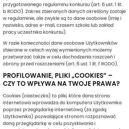
przygotowanego regulaminu konkursu (art. 6 ust. 1 lit.
b RODO). Zakres zbieranych danych określony zostaje
w regulaminie, ale zwykle są to dane osobowe (imię i
nazwisko, adres e-mail, czasem szkoła lub zakład
pracy uczestnika konkursu).
W razie konieczności dane osobowe Użytkowników
zbierane w celach wyżej wymienionych możemy
przetwarzać także w celu dochodzenia roszczeń i
obrony przed roszczeniami (art. 6 ust. 1 lit. f RODO).
PROFILOWANIE, PLIKI „COOKIES” –
CZY TO WPŁYWA NA TWOJE PRAWA?
Cookies (ciasteczka) to pliki, które dana strona
internetowa wprowadza do komputera Użytkownika
poprzez przeglądarkę internetową (za zgodą
Użytkownika) pozwalające stronom rozpoznawać
daną przeglądarkę w celu pozyskiwania i