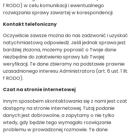
f RODO) w celu komunikacji i ewentualnego
rozwiązania sprawy zawartej w korespondencji.
Kontakt telefoniczny
Oczywiście zawsze można do nas zadzwonić i uzyskać
natychmiastową odpowiedź. Jeśli jednak sprawa jest
bardziej złożona, możemy poprosić o Twoje dane
niezbędne do załatwienia sprawy lub Twojej
weryfikacji. Te dane zbieramy na podstawie prawnie
uzasadnionego interesu Administratora (art. 6 ust. 1 lit.
f RODO).
Czat na stronie internetowej
Innym sposobem skontaktowania się z nami jest czat
dostępny na stronie internetowej. Tutaj podanie
danych jest dobrowolne, a zapytamy o nie tylko
wtedy, gdy będzie tego wymagało rozwiązanie
problemu w prowadzonej rozmowie. Te dane